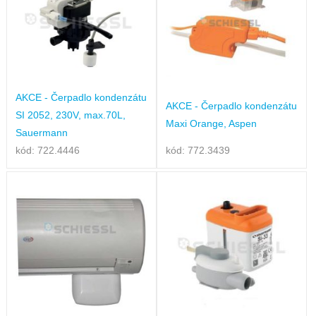
AKCE - Čerpadlo kondenzátu
AKCE - Čerpadlo kondenzátu
SI 2052, 230V, max.70L,
Maxi Orange, Aspen
Sauermann
kód: 722.4446
kód: 772.3439