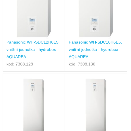
Panasonic WH-SDC12H6E5,
Panasonic WH-SDC16H6E5,
vnitřní jednotka - hydrobox
vnitřní jednotka - hydrobox
AQUAREA
AQUAREA
kód: 7308.128
kód: 7308.130