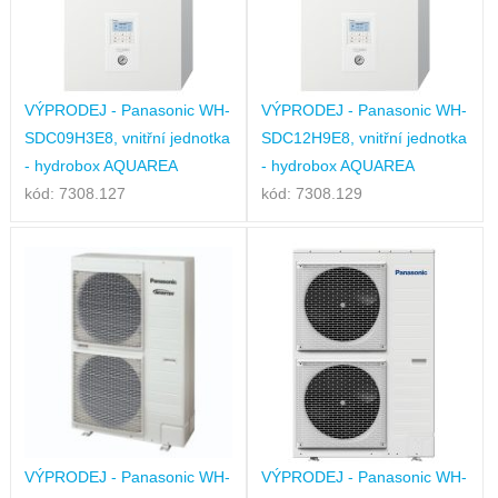
VÝPRODEJ - Panasonic WH-
VÝPRODEJ - Panasonic WH-
SDC09H3E8, vnitřní jednotka
SDC12H9E8, vnitřní jednotka
- hydrobox AQUAREA
- hydrobox AQUAREA
kód: 7308.127
kód: 7308.129
VÝPRODEJ - Panasonic WH-
VÝPRODEJ - Panasonic WH-