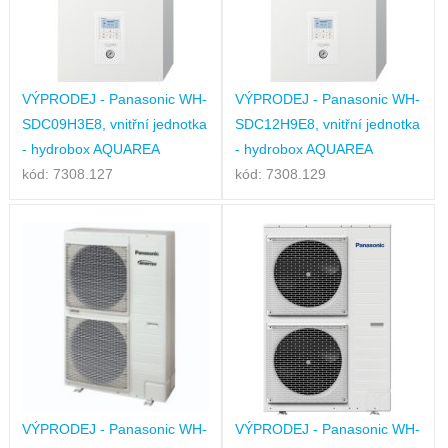
VÝPRODEJ - Panasonic WH-
VÝPRODEJ - Panasonic WH-
SDC09H3E8, vnitřní jednotka
SDC12H9E8, vnitřní jednotka
- hydrobox AQUAREA
- hydrobox AQUAREA
kód: 7308.127
kód: 7308.129
VÝPRODEJ - Panasonic WH-
VÝPRODEJ - Panasonic WH-