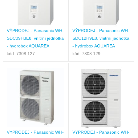
VÝPRODEJ - Panasonic WH-
VÝPRODEJ - Panasonic WH-
SDC09H3E8, vnitřní jednotka
SDC12H9E8, vnitřní jednotka
- hydrobox AQUAREA
- hydrobox AQUAREA
kód: 7308.127
kód: 7308.129
VÝPRODEJ - Panasonic WH-
VÝPRODEJ - Panasonic WH-