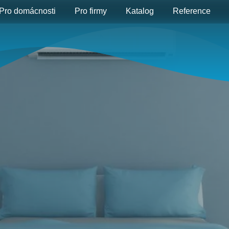
Pro domácnosti
Pro firmy
Katalog
Reference