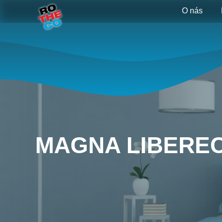
O nás
MAGNA LIBERE