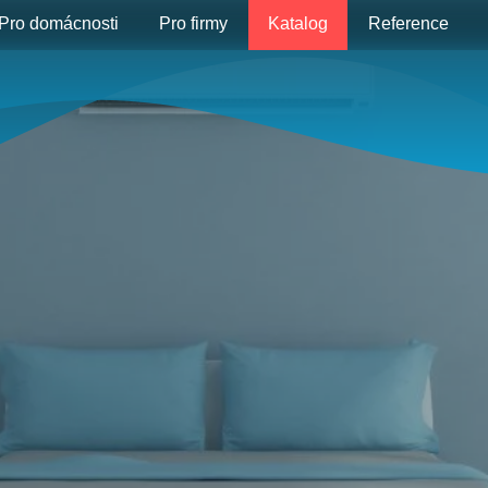
Pro domácnosti
Pro firmy
Katalog
Reference